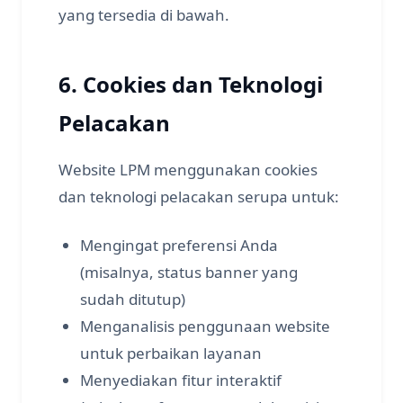
yang tersedia di bawah.
6. Cookies dan Teknologi
Pelacakan
Website LPM menggunakan cookies
dan teknologi pelacakan serupa untuk:
Mengingat preferensi Anda
(misalnya, status banner yang
sudah ditutup)
Menganalisis penggunaan website
untuk perbaikan layanan
Menyediakan fitur interaktif