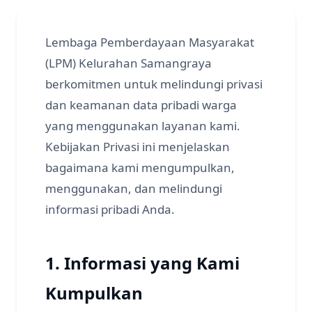
Lembaga Pemberdayaan Masyarakat
(LPM) Kelurahan Samangraya
berkomitmen untuk melindungi privasi
dan keamanan data pribadi warga
yang menggunakan layanan kami.
Kebijakan Privasi ini menjelaskan
bagaimana kami mengumpulkan,
menggunakan, dan melindungi
informasi pribadi Anda.
1. Informasi yang Kami
Kumpulkan