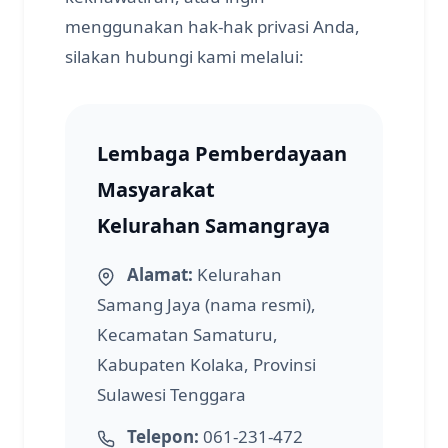
menggunakan hak-hak privasi Anda,
silakan hubungi kami melalui:
Lembaga Pemberdayaan
Masyarakat
Kelurahan Samangraya
Alamat:
Kelurahan
Samang Jaya (nama resmi),
Kecamatan Samaturu,
Kabupaten Kolaka, Provinsi
Sulawesi Tenggara
Telepon:
061-231-472