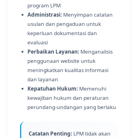
program LPM
Administrasi:
Menyimpan catatan
usulan dan pengaduan untuk
keperluan dokumentasi dan
evaluasi
Perbaikan Layanan:
Menganalisis
penggunaan website untuk
meningkatkan kualitas informasi
dan layanan
Kepatuhan Hukum:
Memenuhi
kewajiban hukum dan peraturan
perundang-undangan yang berlaku
Catatan Penting:
LPM tidak akan