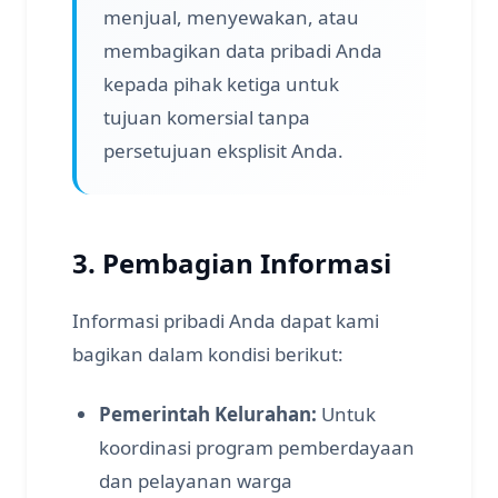
menjual, menyewakan, atau
membagikan data pribadi Anda
kepada pihak ketiga untuk
tujuan komersial tanpa
persetujuan eksplisit Anda.
3. Pembagian Informasi
Informasi pribadi Anda dapat kami
bagikan dalam kondisi berikut:
Pemerintah Kelurahan:
Untuk
koordinasi program pemberdayaan
dan pelayanan warga