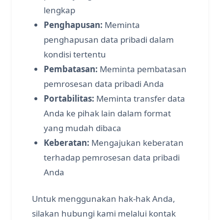
lengkap
Penghapusan:
Meminta
penghapusan data pribadi dalam
kondisi tertentu
Pembatasan:
Meminta pembatasan
pemrosesan data pribadi Anda
Portabilitas:
Meminta transfer data
Anda ke pihak lain dalam format
yang mudah dibaca
Keberatan:
Mengajukan keberatan
terhadap pemrosesan data pribadi
Anda
Untuk menggunakan hak-hak Anda,
silakan hubungi kami melalui kontak