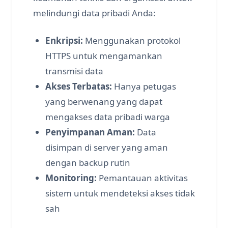
melindungi data pribadi Anda:
Enkripsi:
Menggunakan protokol
HTTPS untuk mengamankan
transmisi data
Akses Terbatas:
Hanya petugas
yang berwenang yang dapat
mengakses data pribadi warga
Penyimpanan Aman:
Data
disimpan di server yang aman
dengan backup rutin
Monitoring:
Pemantauan aktivitas
sistem untuk mendeteksi akses tidak
sah