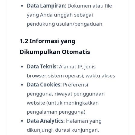
Data Lampiran:
Dokumen atau file
yang Anda unggah sebagai
pendukung usulan/pengaduan
1.2 Informasi yang
Dikumpulkan Otomatis
Data Teknis:
Alamat IP, jenis
browser, sistem operasi, waktu akses
Data Cookies:
Preferensi
pengguna, riwayat penggunaan
website (untuk meningkatkan
pengalaman pengguna)
Data Analytics:
Halaman yang
dikunjungi, durasi kunjungan,