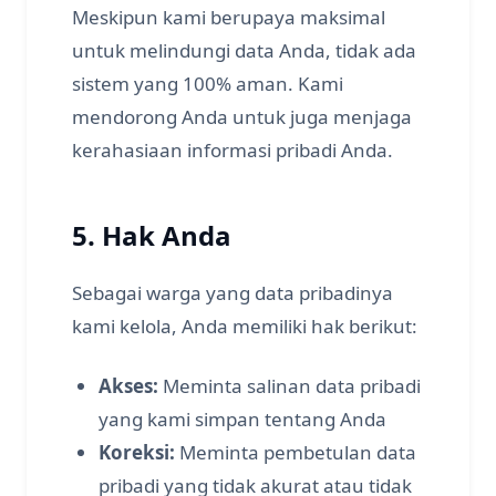
Meskipun kami berupaya maksimal
untuk melindungi data Anda, tidak ada
sistem yang 100% aman. Kami
mendorong Anda untuk juga menjaga
kerahasiaan informasi pribadi Anda.
5. Hak Anda
Sebagai warga yang data pribadinya
kami kelola, Anda memiliki hak berikut:
Akses:
Meminta salinan data pribadi
yang kami simpan tentang Anda
Koreksi:
Meminta pembetulan data
pribadi yang tidak akurat atau tidak