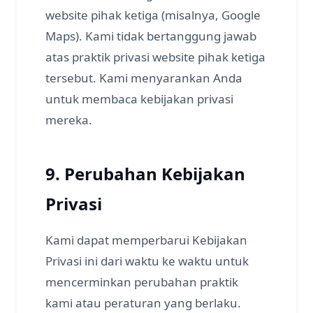
website pihak ketiga (misalnya, Google
Maps). Kami tidak bertanggung jawab
atas praktik privasi website pihak ketiga
tersebut. Kami menyarankan Anda
untuk membaca kebijakan privasi
mereka.
9. Perubahan Kebijakan
Privasi
Kami dapat memperbarui Kebijakan
Privasi ini dari waktu ke waktu untuk
mencerminkan perubahan praktik
kami atau peraturan yang berlaku.