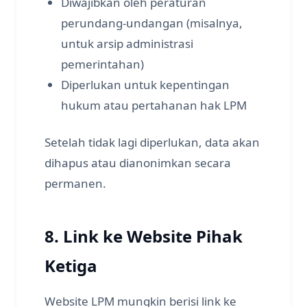
Diwajibkan oleh peraturan
perundang-undangan (misalnya,
untuk arsip administrasi
pemerintahan)
Diperlukan untuk kepentingan
hukum atau pertahanan hak LPM
Setelah tidak lagi diperlukan, data akan
dihapus atau dianonimkan secara
permanen.
8. Link ke Website Pihak
Ketiga
Website LPM mungkin berisi link ke