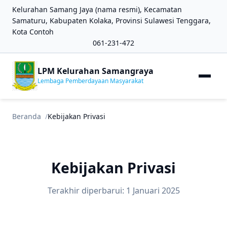
Kelurahan Samang Jaya (nama resmi), Kecamatan
Samaturu, Kabupaten Kolaka, Provinsi Sulawesi Tenggara,
Kota Contoh
061-231-472
LPM Kelurahan Samangraya
Lembaga Pemberdayaan Masyarakat
Beranda
Kebijakan Privasi
Kebijakan Privasi
Terakhir diperbarui: 1 Januari 2025