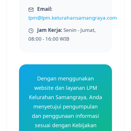
Email:
lpm@lpm.kelurahansamangraya.com
Jam Kerja:
Senin - Jumat,
08:00 - 16:00 WIB
Dengan menggunakan
website dan layanan LPM
Kelurahan Samangraya, Anda
menyetujui pengumpulan
dan penggunaan informasi
sesuai dengan Kebijakan