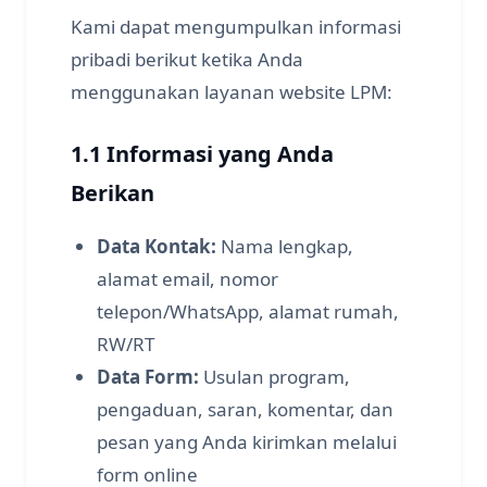
Kami dapat mengumpulkan informasi
pribadi berikut ketika Anda
menggunakan layanan website LPM:
1.1 Informasi yang Anda
Berikan
Data Kontak:
Nama lengkap,
alamat email, nomor
telepon/WhatsApp, alamat rumah,
RW/RT
Data Form:
Usulan program,
pengaduan, saran, komentar, dan
pesan yang Anda kirimkan melalui
form online