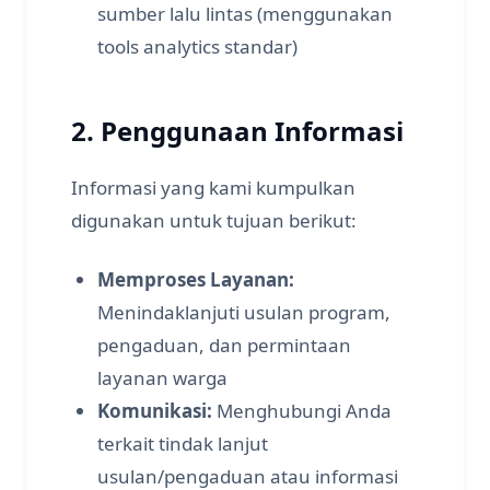
sumber lalu lintas (menggunakan
tools analytics standar)
2. Penggunaan Informasi
Informasi yang kami kumpulkan
digunakan untuk tujuan berikut:
Memproses Layanan:
Menindaklanjuti usulan program,
pengaduan, dan permintaan
layanan warga
Komunikasi:
Menghubungi Anda
terkait tindak lanjut
usulan/pengaduan atau informasi