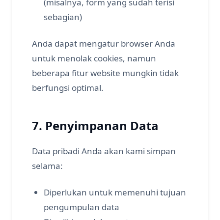
(misalnya, form yang sudah terisi
sebagian)
Anda dapat mengatur browser Anda
untuk menolak cookies, namun
beberapa fitur website mungkin tidak
berfungsi optimal.
7. Penyimpanan Data
Data pribadi Anda akan kami simpan
selama:
Diperlukan untuk memenuhi tujuan
pengumpulan data