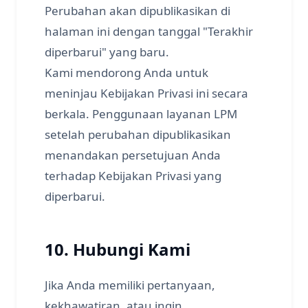
Perubahan akan dipublikasikan di
halaman ini dengan tanggal "Terakhir
diperbarui" yang baru.
Kami mendorong Anda untuk
meninjau Kebijakan Privasi ini secara
berkala. Penggunaan layanan LPM
setelah perubahan dipublikasikan
menandakan persetujuan Anda
terhadap Kebijakan Privasi yang
diperbarui.
10. Hubungi Kami
Jika Anda memiliki pertanyaan,
kekhawatiran, atau ingin